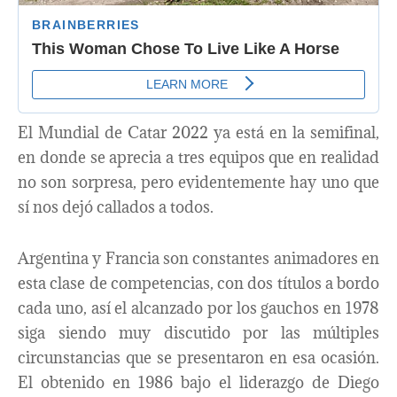
El Mundial de Catar 2022 ya está en la semifinal,
en donde se aprecia a tres equipos que en realidad
no son sorpresa, pero evidentemente hay uno que
sí nos dejó callados a todos.
Argentina y Francia son constantes animadores en
esta clase de competencias, con dos títulos a bordo
cada uno, así el alcanzado por los gauchos en 1978
siga siendo muy discutido por las múltiples
circunstancias que se presentaron en esa ocasión.
El obtenido en 1986 bajo el liderazgo de Diego