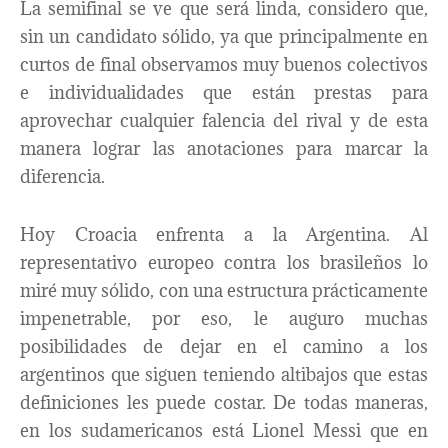
La semifinal se ve que será linda, considero que,
sin un candidato sólido, ya que principalmente en
curtos de final observamos muy buenos colectivos
e individualidades que están prestas para
aprovechar cualquier falencia del rival y de esta
manera lograr las anotaciones para marcar la
diferencia.
Hoy Croacia enfrenta a la Argentina. Al
representativo europeo contra los brasileños lo
miré muy sólido, con una estructura prácticamente
impenetrable, por eso, le auguro muchas
posibilidades de dejar en el camino a los
argentinos que siguen teniendo altibajos que estas
definiciones les puede costar. De todas maneras,
en los sudamericanos está Lionel Messi que en