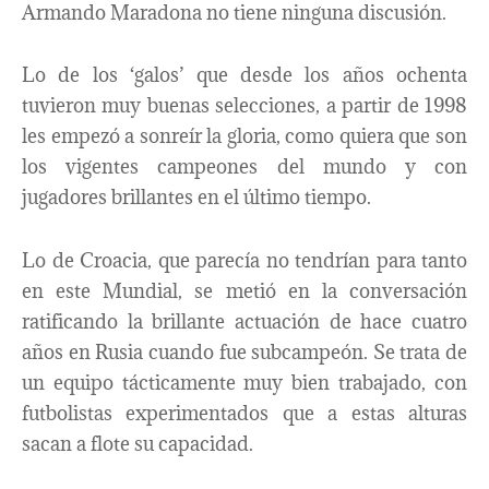
Armando Maradona no tiene ninguna discusión.
Lo de los ‘galos’ que desde los años ochenta
tuvieron muy buenas selecciones, a partir de 1998
les empezó a sonreír la gloria, como quiera que son
los vigentes campeones del mundo y con
jugadores brillantes en el último tiempo.
Lo de Croacia, que parecía no tendrían para tanto
en este Mundial, se metió en la conversación
ratificando la brillante actuación de hace cuatro
años en Rusia cuando fue subcampeón. Se trata de
un equipo tácticamente muy bien trabajado, con
futbolistas experimentados que a estas alturas
sacan a flote su capacidad.