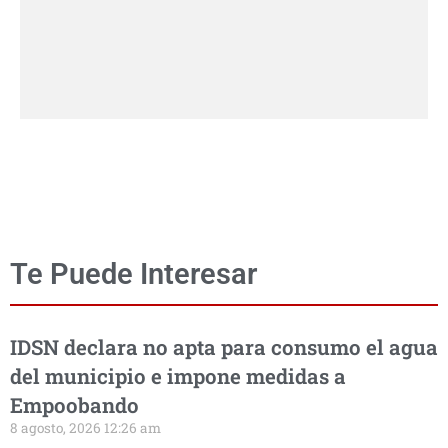
Te Puede Interesar
IDSN declara no apta para consumo el agua
del municipio e impone medidas a
Empoobando
8 agosto, 2026 12:26 am