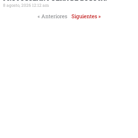
8 agosto, 2026 12:12 am
« Anteriores
Siguientes »