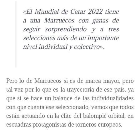
«
El Mundial de Catar 2022 tiene
a una Marruecos con ganas de
seguir sorprendiendo y a tres
selecciones más de un importante
nivel individual y colectivo».
Pero lo de Marruecos si es de marca mayor, pero
tal vez por lo que es la trayectoria de ese país, ya
que si se hace un balance de las individualidades
con que cuenta ese seleccionado, vemos que todos
están actuando en la élite del balompié orbital, en
escuadras protagonistas de torneros europeos.