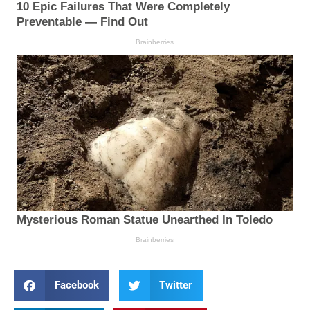
Facebook
Twitter