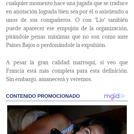
cualquier momento hace una jugada que se traduce
en anotación lograda bien sea por él o asistiendo a
unos de sus compañeros. O con ‘Lio’ también
puede aparecer ese empujón de la organización,
pitándole penas máximas que no son como ante
Países Bajos o perdonándole la expulsión.
A pesar la gran calidad marroquí, si veo que
Francia está más completa para esta definición.
Sin embargo, amanecerá y veremos.