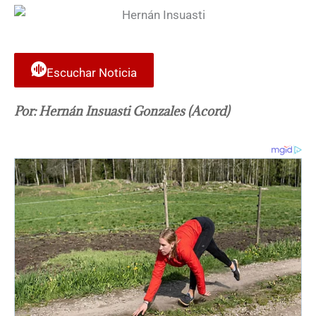
Escuchar Noticia
Por: Hernán Insuasti Gonzales (Acord)