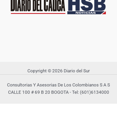
Copyright © 2026 Diario del Sur
Consultorias Y Asesorias De Los Colombianos S A S
CALLE 100 # 69 B 20 BOGOTA - Tel: (601)6134000