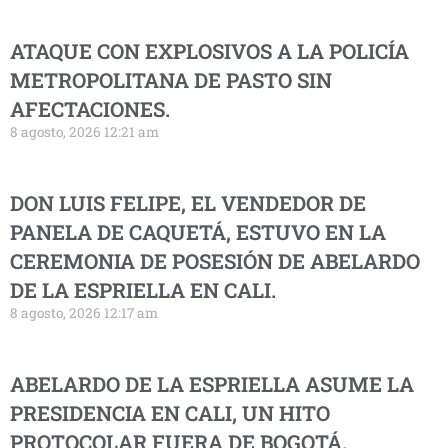
ATAQUE CON EXPLOSIVOS A LA POLICÍA
METROPOLITANA DE PASTO SIN
AFECTACIONES.
8 agosto, 2026 12:21 am
DON LUIS FELIPE, EL VENDEDOR DE
PANELA DE CAQUETÁ, ESTUVO EN LA
CEREMONIA DE POSESIÓN DE ABELARDO
DE LA ESPRIELLA EN CALI.
8 agosto, 2026 12:17 am
ABELARDO DE LA ESPRIELLA ASUME LA
PRESIDENCIA EN CALI, UN HITO
PROTOCOLAR FUERA DE BOGOTÁ.