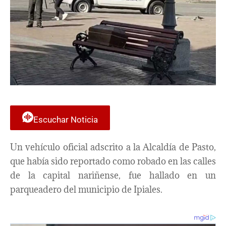
Escuchar Noticia
Un vehículo oficial adscrito a la Alcaldía de Pasto,
que había sido reportado como robado en las calles
de la capital nariñense, fue hallado en un
parqueadero del municipio de Ipiales.