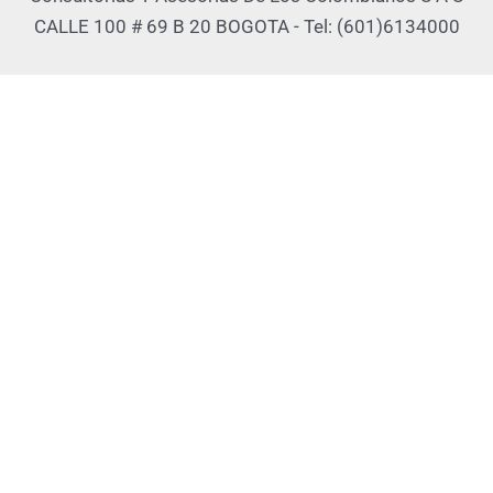
CALLE 100 # 69 B 20 BOGOTA - Tel: (601)6134000