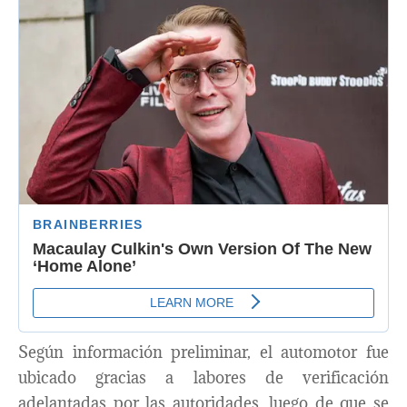
Según información preliminar, el automotor fue
ubicado gracias a labores de verificación
adelantadas por las autoridades, luego de que se