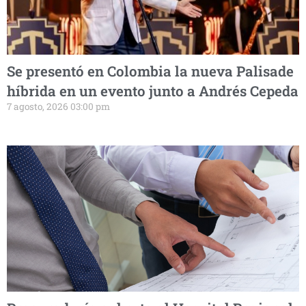
Se presentó en Colombia la nueva Palisade
híbrida en un evento junto a Andrés Cepeda
7 agosto, 2026 03:00 pm