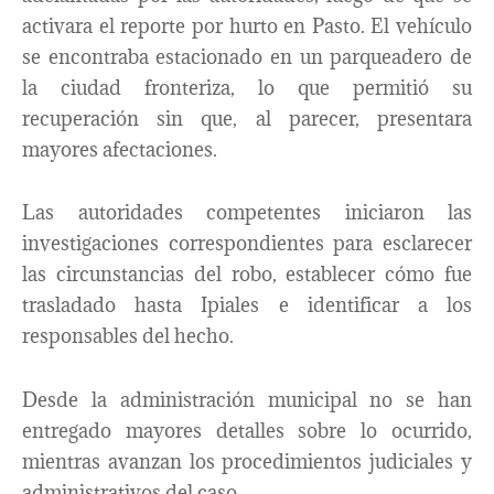
activara el reporte por hurto en Pasto. El vehículo
se encontraba estacionado en un parqueadero de
la ciudad fronteriza, lo que permitió su
recuperación sin que, al parecer, presentara
mayores afectaciones.
Las autoridades competentes iniciaron las
investigaciones correspondientes para esclarecer
las circunstancias del robo, establecer cómo fue
trasladado hasta Ipiales e identificar a los
responsables del hecho.
Desde la administración municipal no se han
entregado mayores detalles sobre lo ocurrido,
mientras avanzan los procedimientos judiciales y
administrativos del caso.