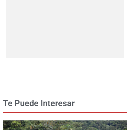
Te Puede Interesar