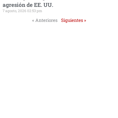
agresión de EE. UU.
7 agosto, 2026 02:53 pm
« Anteriores
Siguientes »