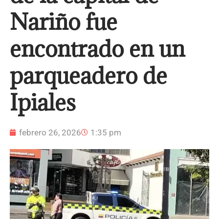
Nariño fue
encontrado en un
parqueadero de
Ipiales
febrero 26, 2026
1:35 pm