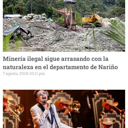
Minería ilegal sigue arrasando con la
naturaleza en el departamento de Nariño
7 agosto, 2026 03:11 pm