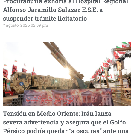
Procuraduría exhorta al Hospital Regional
Alfonso Jaramillo Salazar E.S.E. a
suspender trámite licitatorio
7 agosto, 2026 02:59 pm
Tensión en Medio Oriente: Irán lanza
severa advertencia y asegura que el Golfo
Pérsico podría quedar “a oscuras” ante una