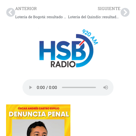
ANTERIOR
SIGUIENTE
Lotería de Bogotá: resultado del jueves 3 de julio de 2025
Lotería del Quindío: resultado del jueves 3 de julio de 2025