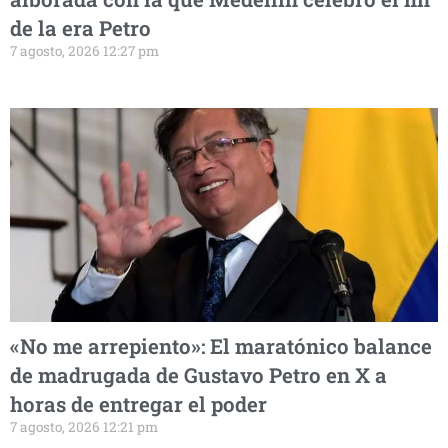
de la era Petro
7 agosto, 2026 12:27 pm
«No me arrepiento»: El maratónico balance
de madrugada de Gustavo Petro en X a
horas de entregar el poder
7 agosto, 2026 12:21 pm