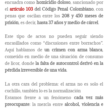
encuadra como
homicidio doloso
, sancionado por
el
artículo 103
del Código Penal Colombiano
, con
penas que oscilan entre los
208 y 450 meses de
prisión
, es decir,
hasta 37 años y medio de cárcel
.
Este tipo de actos no pueden seguir siendo
encasillados como “discusiones entre borrachos”.
Aquí hablamos de
un crimen con arma blanca
,
cometido en medio de una situación de consumo
de licor, donde
la falta de autocontrol derivó en la
pérdida irreversible de una vida
.
La otra cara del problema: el arma no es solo el
cuchillo, también lo es la normalización
Estamos frente a un fenómeno
cada vez más
preocupante
: la mezcla entre
alcohol, violencia e