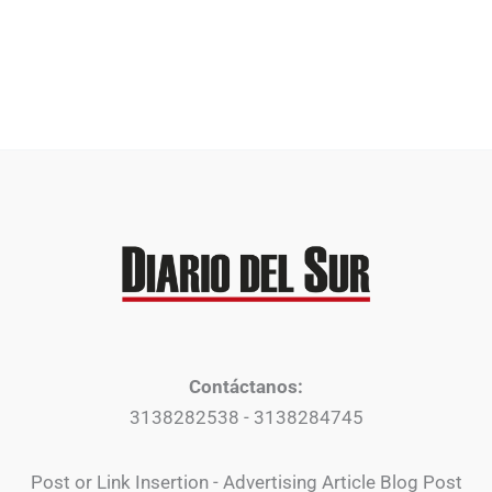
Contáctanos:
3138282538 - 3138284745
Post or Link Insertion - Advertising Article Blog Post