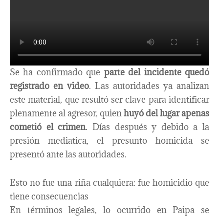
Se ha confirmado que
parte del incidente quedó
registrado en video
. Las autoridades ya analizan
este material, que resultó ser clave para identificar
plenamente al agresor, quien
huyó del lugar apenas
cometió el crimen
. Días después y debido a la
presión mediatica, el presunto homicida se
presentó ante las autoridades.
Esto no fue una riña cualquiera: fue homicidio que
tiene consecuencias
En términos legales, lo ocurrido en Paipa se