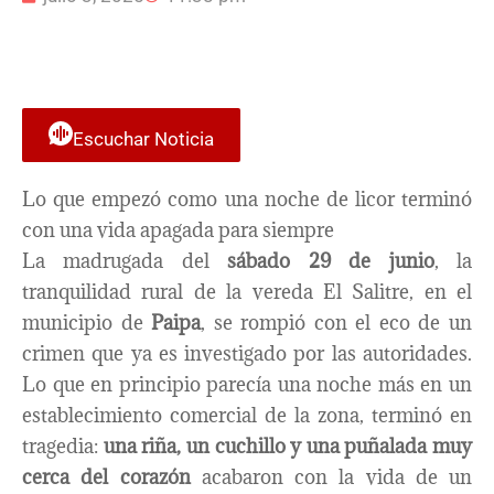
Escuchar Noticia
Lo que empezó como una noche de licor terminó
con una vida apagada para siempre
La madrugada del
sábado 29 de junio
, la
tranquilidad rural de la vereda El Salitre, en el
municipio de
Paipa
, se rompió con el eco de un
crimen que ya es investigado por las autoridades.
Lo que en principio parecía una noche más en un
establecimiento comercial de la zona, terminó en
tragedia:
una riña, un cuchillo y una puñalada muy
cerca del corazón
acabaron con la vida de un