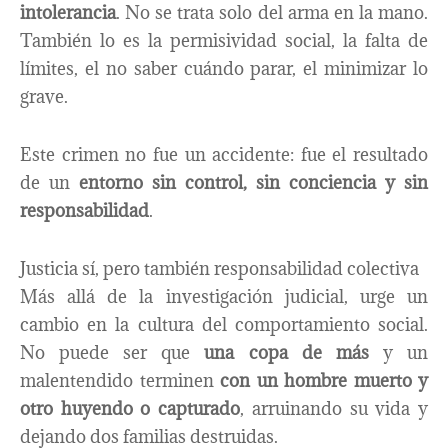
intolerancia
. No se trata solo del arma en la mano.
También lo es la permisividad social, la falta de
límites, el no saber cuándo parar, el minimizar lo
grave.
Este crimen no fue un accidente: fue el resultado
de un
entorno sin control, sin conciencia y sin
responsabilidad
.
Justicia sí, pero también responsabilidad colectiva
Más allá de la investigación judicial, urge un
cambio en la cultura del comportamiento social.
No puede ser que
una copa de más
y un
malentendido terminen
con un hombre muerto y
otro huyendo o capturado
, arruinando su vida y
dejando dos familias destruidas.