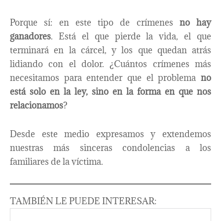
Porque sí: en este tipo de crímenes
no hay
ganadores
. Está el que pierde la vida, el que
terminará en la cárcel, y los que quedan atrás
lidiando con el dolor. ¿Cuántos crímenes más
necesitamos para entender que el problema
no
está solo en la ley, sino en la forma en que nos
relacionamos
?
Desde este medio expresamos y extendemos
nuestras más sinceras condolencias a los
familiares de la víctima.
TAMBIÉN LE PUEDE INTERESAR: