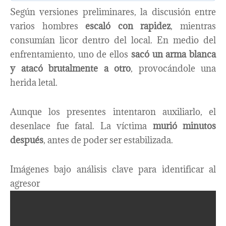
Según versiones preliminares, la discusión entre
varios hombres
escaló con rapidez
, mientras
consumían licor dentro del local. En medio del
enfrentamiento, uno de ellos
sacó un arma blanca
y atacó brutalmente a otro
, provocándole una
herida letal.
Aunque los presentes intentaron auxiliarlo, el
desenlace fue fatal. La víctima
murió minutos
después
, antes de poder ser estabilizada.
Imágenes bajo análisis clave para identificar al
agresor