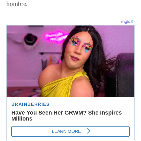
hombre.