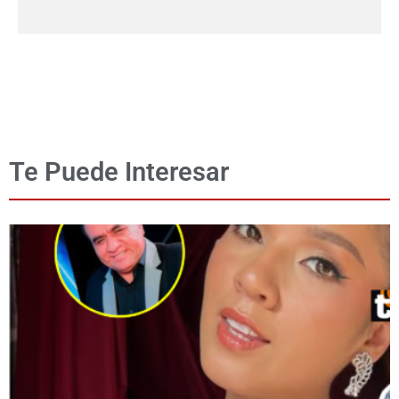
Te Puede Interesar