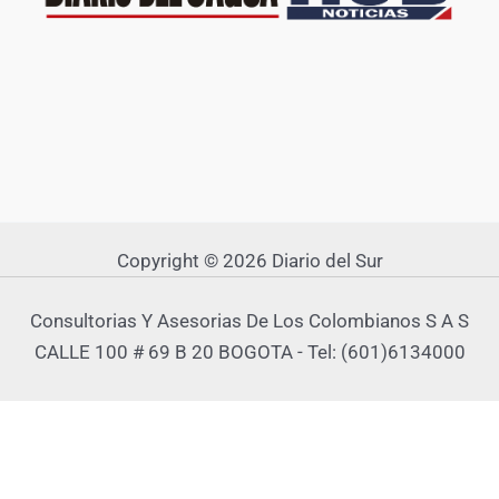
Copyright © 2026 Diario del Sur
Consultorias Y Asesorias De Los Colombianos S A S
CALLE 100 # 69 B 20 BOGOTA - Tel: (601)6134000