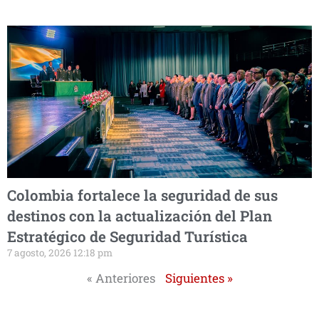
Colombia fortalece la seguridad de sus
destinos con la actualización del Plan
Estratégico de Seguridad Turística
7 agosto, 2026 12:18 pm
« Anteriores
Siguientes »