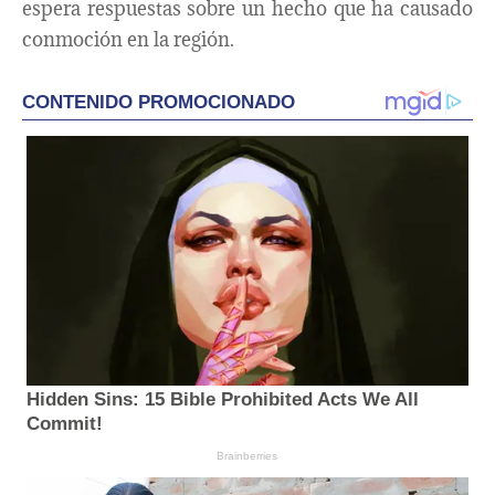
espera respuestas sobre un hecho que ha causado
conmoción en la región.