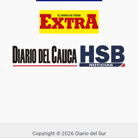
Copyright © 2026 Diario del Sur