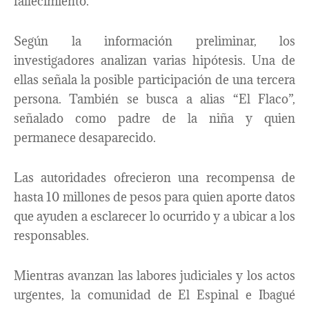
fallecimiento.
Según la información preliminar, los
investigadores analizan varias hipótesis. Una de
ellas señala la posible participación de una tercera
persona. También se busca a alias “El Flaco”,
señalado como padre de la niña y quien
permanece desaparecido.
Las autoridades ofrecieron una recompensa de
hasta 10 millones de pesos para quien aporte datos
que ayuden a esclarecer lo ocurrido y a ubicar a los
responsables.
Mientras avanzan las labores judiciales y los actos
urgentes, la comunidad de El Espinal e Ibagué