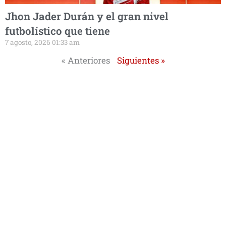
Jhon Jader Durán y el gran nivel
futbolístico que tiene
7 agosto, 2026 01:33 am
« Anteriores
Siguientes »