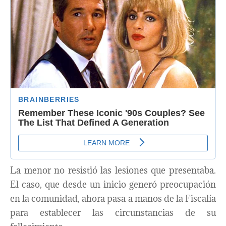
La menor no resistió las lesiones que presentaba.
El caso, que desde un inicio generó preocupación
en la comunidad, ahora pasa a manos de la Fiscalía
para establecer las circunstancias de su