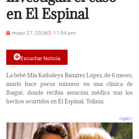
en El Espinal
mayo 27, 2026
11:04 pm
Escuchar Noticia
La bebé Mía Kathaleya Ramírez López, de 6 meses,
murió hace pocos minutos en una clínica de
Ibagué, donde recibía atención médica tras los
hechos ocurridos en El Espinal, Tolima.