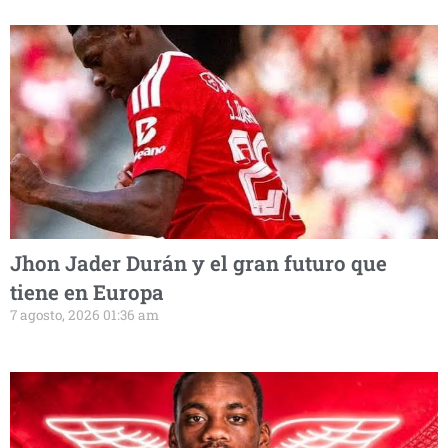
Jhon Jader Durán y el gran futuro que
tiene en Europa
7 agosto, 2026 01:36 am