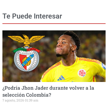
Te Puede Interesar
¿Podría Jhon Jader durante volver a la
selección Colombia?
7 agosto, 2026 01:39 am