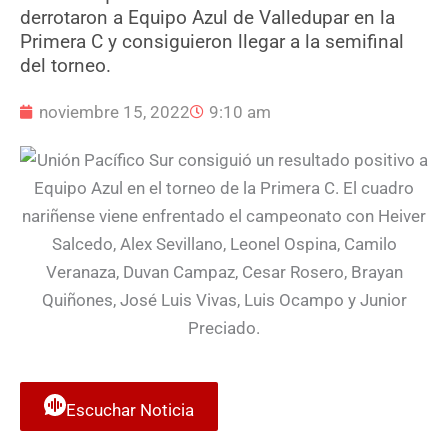
derrotaron a Equipo Azul de Valledupar en la
Primera C y consiguieron llegar a la semifinal
del torneo.
noviembre 15, 2022
9:10 am
Escuchar Noticia