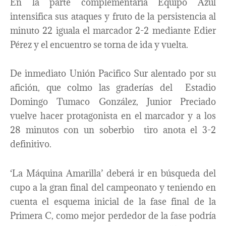
En la parte complementaria Equipo Azul
intensifica sus ataques y fruto de la persistencia al
minuto 22 iguala el marcador 2-2 mediante Edier
Pérez y el encuentro se torna de ida y vuelta.
De inmediato Unión Pacifico Sur alentado por su
afición, que colmo las graderías del Estadio
Domingo Tumaco González, Junior Preciado
vuelve hacer protagonista en el marcador y a los
28 minutos con un soberbio tiro anota el 3-2
definitivo.
‘La Máquina Amarilla’ deberá ir en búsqueda del
cupo a la gran final del campeonato y teniendo en
cuenta el esquema inicial de la fase final de la
Primera C, como mejor perdedor de la fase podría