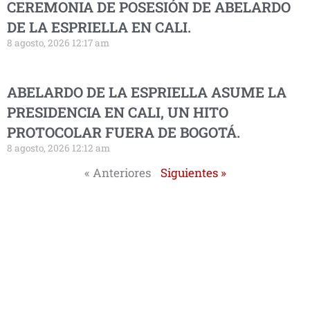
CEREMONIA DE POSESIÓN DE ABELARDO
DE LA ESPRIELLA EN CALI.
8 agosto, 2026 12:17 am
ABELARDO DE LA ESPRIELLA ASUME LA
PRESIDENCIA EN CALI, UN HITO
PROTOCOLAR FUERA DE BOGOTÁ.
8 agosto, 2026 12:12 am
« Anteriores
Siguientes »