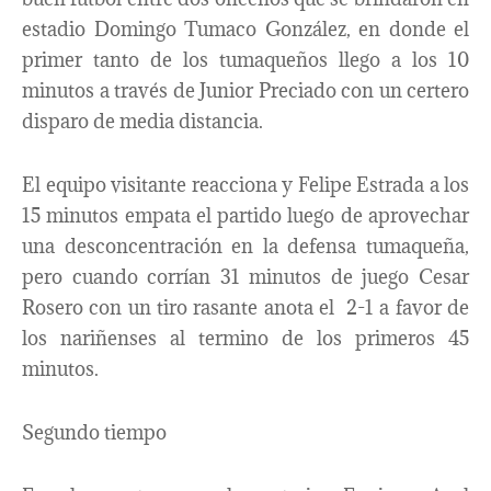
estadio Domingo Tumaco González, en donde el
primer tanto de los tumaqueños llego a los 10
minutos a través de Junior Preciado con un certero
disparo de media distancia.
El equipo visitante reacciona y Felipe Estrada a los
15 minutos empata el partido luego de aprovechar
una desconcentración en la defensa tumaqueña,
pero cuando corrían 31 minutos de juego Cesar
Rosero con un tiro rasante anota el 2-1 a favor de
los nariñenses al termino de los primeros 45
minutos.
Segundo tiempo