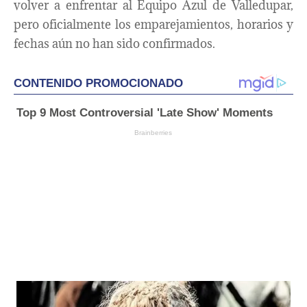
volver a enfrentar al Equipo Azul de Valledupar,
pero oficialmente los emparejamientos, horarios y
fechas aún no han sido confirmados.