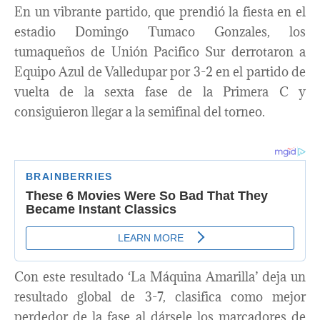
En un vibrante partido, que prendió la fiesta en el
estadio Domingo Tumaco Gonzales, los
tumaqueños de Unión Pacifico Sur derrotaron a
Equipo Azul de Valledupar por 3-2 en el partido de
vuelta de la sexta fase de la Primera C y
consiguieron llegar a la semifinal del torneo.
Con este resultado ‘La Máquina Amarilla’ deja un
resultado global de 3-7, clasifica como mejor
perdedor de la fase al dársele los marcadores de