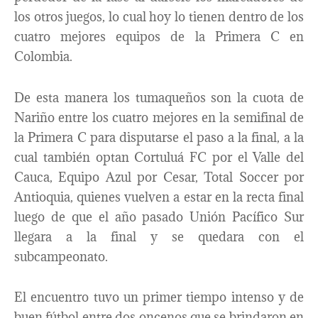
los otros juegos, lo cual hoy lo tienen dentro de los
cuatro mejores equipos de la Primera C en
Colombia.
De esta manera los tumaqueños son la cuota de
Nariño entre los cuatro mejores en la semifinal de
la Primera C para disputarse el paso a la final, a la
cual también optan Cortuluá FC por el Valle del
Cauca, Equipo Azul por Cesar, Total Soccer por
Antioquia, quienes vuelven a estar en la recta final
luego de que el año pasado Unión Pacífico Sur
llegara a la final y se quedara con el
subcampeonato.
El encuentro tuvo un primer tiempo intenso y de
buen fútbol entre dos oncenos que se brindaron en