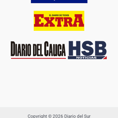
Copyright © 2026 Diario del Sur