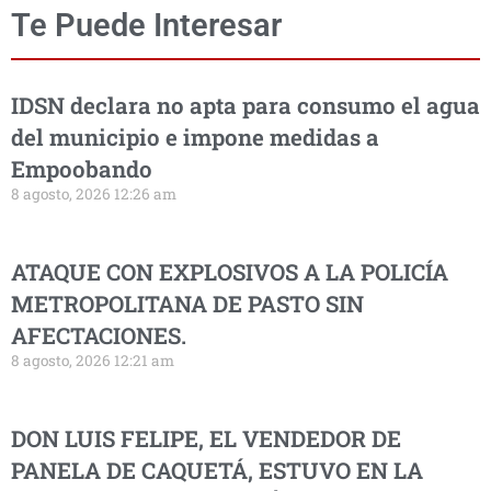
Te Puede Interesar
IDSN declara no apta para consumo el agua
del municipio e impone medidas a
Empoobando
8 agosto, 2026 12:26 am
ATAQUE CON EXPLOSIVOS A LA POLICÍA
METROPOLITANA DE PASTO SIN
AFECTACIONES.
8 agosto, 2026 12:21 am
DON LUIS FELIPE, EL VENDEDOR DE
PANELA DE CAQUETÁ, ESTUVO EN LA