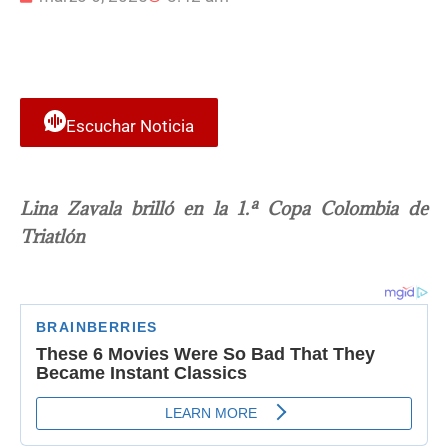
Escuchar Noticia
Lina Zavala brilló en la 1.ª Copa Colombia de
Triatlón