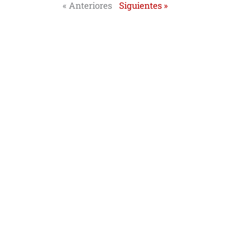
« Anteriores
Siguientes »