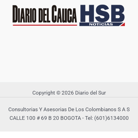
Copyright © 2026 Diario del Sur
Consultorias Y Asesorias De Los Colombianos S A S
CALLE 100 # 69 B 20 BOGOTA - Tel: (601)6134000