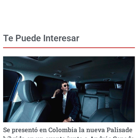
Te Puede Interesar
Se presentó en Colombia la nueva Palisade