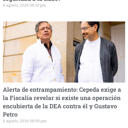
6 agosto, 2026 08:33 pm
Alerta de entrampamiento: Cepeda exige a
la Fiscalía revelar si existe una operación
encubierta de la DEA contra él y Gustavo
Petro
6 agosto, 2026 08:00 pm