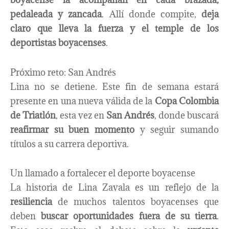
pedaleada y zancada
. Allí donde compite,
deja
claro que lleva la fuerza y el temple de los
deportistas boyacenses
.
Próximo reto: San Andrés
Lina no se detiene. Este fin de semana estará
presente en una nueva válida de la
Copa Colombia
de Triatlón
, esta vez en
San Andrés
, donde buscará
reafirmar su buen momento
y seguir sumando
títulos a su carrera deportiva.
Un llamado a fortalecer el deporte boyacense
La historia de Lina Zavala es un reflejo de la
resiliencia
de muchos talentos boyacenses que
deben
buscar oportunidades fuera de su tierra
.