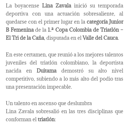
La boyacense
Lina Zavala
inició su temporada
deportiva con una actuación sobresaliente, al
quedarse con el primer lugar en la
categoría Junior
B Femenina
de la
1.ª Copa Colombia de Triatlón –
El Tri de la Caña
, disputada en el
Valle del Cauca
.
En este certamen, que reunió a los mejores talentos
juveniles del triatlón colombiano, la deportista
nacida en
Duitama
demostró su alto nivel
competitivo, subiendo a lo más alto del podio tras
una presentación impecable.
Un talento en ascenso que deslumbra
Lina Zavala sobresalió en las tres disciplinas que
conforman el
triatlón
: