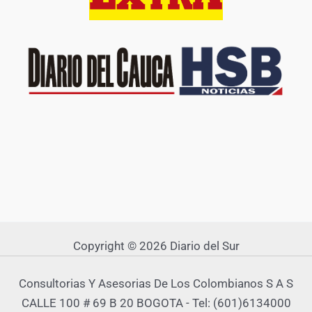
Copyright © 2026 Diario del Sur
Consultorias Y Asesorias De Los Colombianos S A S
CALLE 100 # 69 B 20 BOGOTA - Tel: (601)6134000