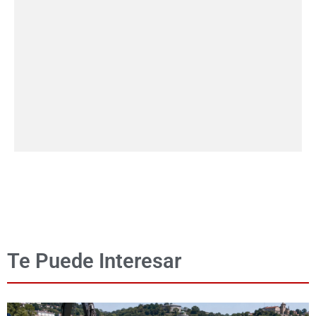
Te Puede Interesar