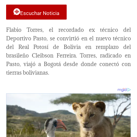
Escuchar Noticia
Flabio Torres, el recordado ex técnico del
Deportivo Pasto, se convirtió en el nuevo técnico
del Real Potosí de Bolivia en remplazo del
brasileño Cleibson Ferreira. Torres, radicado en
Pasto, viajó a Bogotá desde donde conectó con
tierras bolivianas.