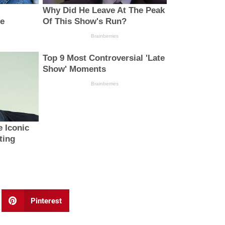
Pinterest