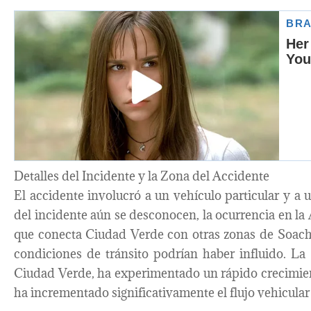
Detalles del Incidente y la Zona del Accidente
El accidente involucró a un vehículo particular y a 
del incidente aún se desconocen, la ocurrencia en la
que conecta Ciudad Verde con otras zonas de Soacha
condiciones de tránsito podrían haber influido. L
Ciudad Verde, ha experimentado un rápido crecimient
ha incrementado significativamente el flujo vehicular