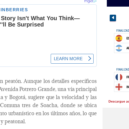
un peatón. Aunque los detalles específicos
 Avenida Potrero Grande, una vía principal
 y Bogotá, sugiere que la velocidad y las
a Comuna tres de Soacha, donde se ubica
o urbanístico en los últimos años, lo que
 y peatonal.