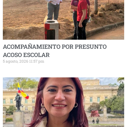
ACOMPAÑAMIENTO POR PRESUNTO
ACOSO ESCOLAR
5 agosto, 2026 11:57 pm