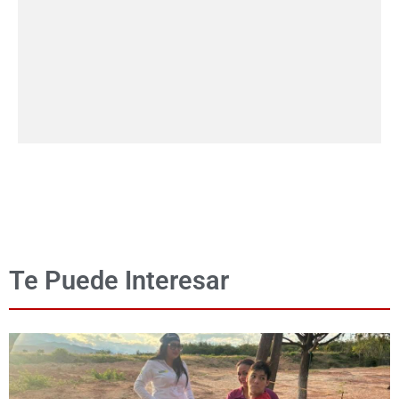
Te Puede Interesar