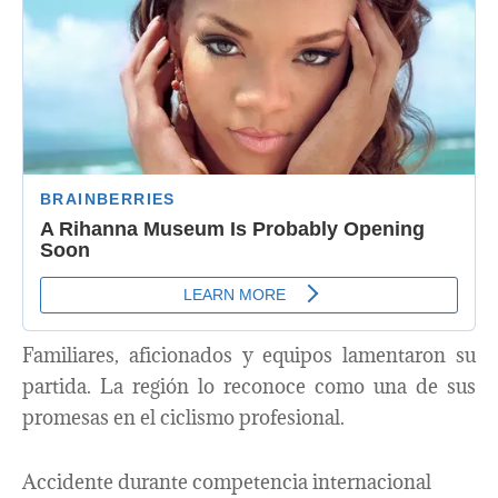
Familiares, aficionados y equipos lamentaron su
partida. La región lo reconoce como una de sus
promesas en el ciclismo profesional.
Accidente durante competencia internacional