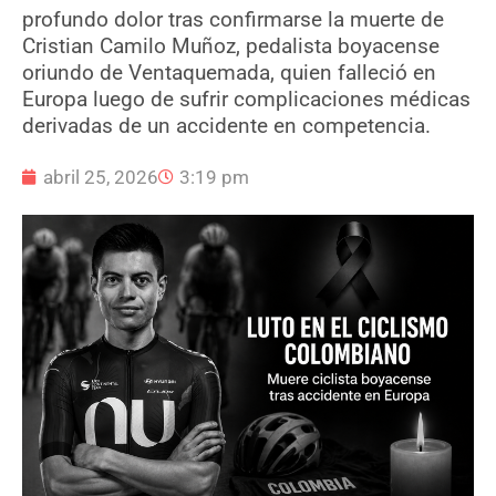
profundo dolor tras confirmarse la muerte de
Cristian Camilo Muñoz, pedalista boyacense
oriundo de Ventaquemada, quien falleció en
Europa luego de sufrir complicaciones médicas
derivadas de un accidente en competencia.
abril 25, 2026
3:19 pm