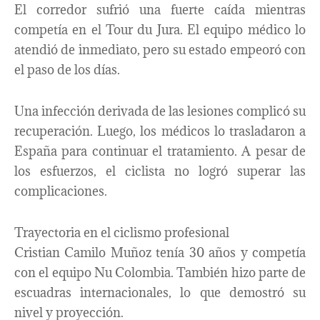
El corredor sufrió una fuerte caída mientras
competía en el Tour du Jura. El equipo médico lo
atendió de inmediato, pero su estado empeoró con
el paso de los días.
Una infección derivada de las lesiones complicó su
recuperación. Luego, los médicos lo trasladaron a
España para continuar el tratamiento. A pesar de
los esfuerzos, el ciclista no logró superar las
complicaciones.
Trayectoria en el ciclismo profesional
Cristian Camilo Muñoz tenía 30 años y competía
con el equipo Nu Colombia. También hizo parte de
escuadras internacionales, lo que demostró su
nivel y proyección.