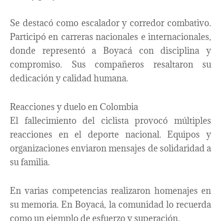
Se destacó como escalador y corredor combativo.
Participó en carreras nacionales e internacionales,
donde representó a Boyacá con disciplina y
compromiso. Sus compañeros resaltaron su
dedicación y calidad humana.
Reacciones y duelo en Colombia
El fallecimiento del ciclista provocó múltiples
reacciones en el deporte nacional. Equipos y
organizaciones enviaron mensajes de solidaridad a
su familia.
En varias competencias realizaron homenajes en
su memoria. En Boyacá, la comunidad lo recuerda
como un ejemplo de esfuerzo y superación.