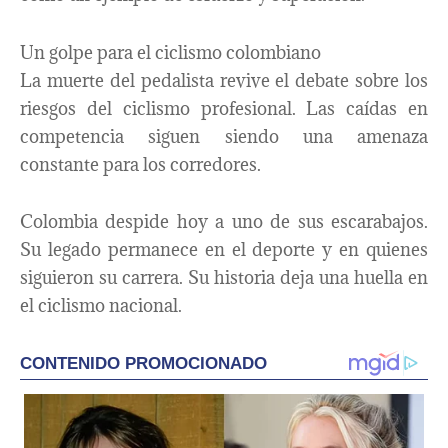
Un golpe para el ciclismo colombiano
La muerte del pedalista revive el debate sobre los
riesgos del ciclismo profesional. Las caídas en
competencia siguen siendo una amenaza
constante para los corredores.
Colombia despide hoy a uno de sus escarabajos.
Su legado permanece en el deporte y en quienes
siguieron su carrera. Su historia deja una huella en
el ciclismo nacional.