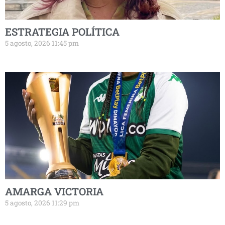
ESTRATEGIA POLÍTICA
5 agosto, 2026 11:45 pm
AMARGA VICTORIA
5 agosto, 2026 11:29 pm