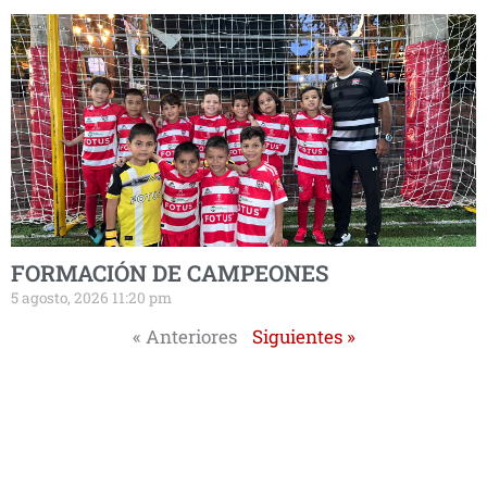
FORMACIÓN DE CAMPEONES
5 agosto, 2026 11:20 pm
« Anteriores
Siguientes »