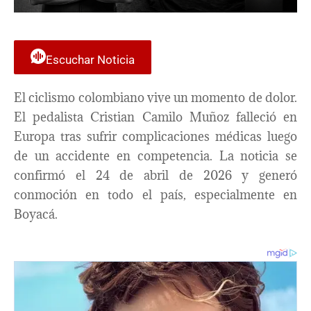
Escuchar Noticia
El ciclismo colombiano vive un momento de dolor.
El pedalista Cristian Camilo Muñoz falleció en
Europa tras sufrir complicaciones médicas luego
de un accidente en competencia. La noticia se
confirmó el 24 de abril de 2026 y generó
conmoción en todo el país, especialmente en
Boyacá.