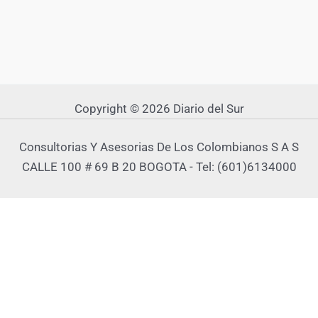
Copyright © 2026 Diario del Sur
Consultorias Y Asesorias De Los Colombianos S A S
CALLE 100 # 69 B 20 BOGOTA - Tel: (601)6134000