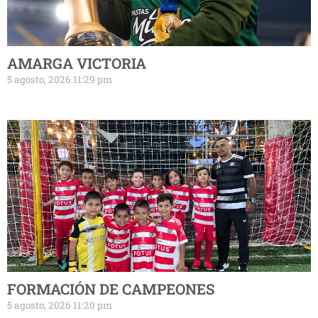
AMARGA VICTORIA
5 agosto, 2026 11:29 pm
FORMACIÓN DE CAMPEONES
5 agosto, 2026 11:20 pm