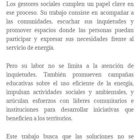
Los gestores sociales cumplen un papel clave en
ese proceso. Su trabajo consiste en acompañar a
las comunidades, escuchar sus inquietudes y
promover espacios donde las personas puedan
participar y expresar sus necesidades frente al
servicio de energía.
Pero su labor no se limita a la atención de
inquietudes. También promueven campañas
educativas sobre el uso eficiente de la energía,
impulsan actividades sociales y ambientales, y
articulan esfuerzos con líderes comunitarios e
instituciones para desarrollar iniciativas que
beneficien a los territorios.
Este trabajo busca que las soluciones no se