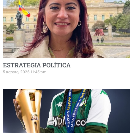
ESTRATEGIA POLÍTICA
5 agosto, 2026 11:45 pm