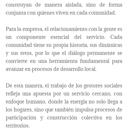
construyan de manera aislada, sino de forma
conjunta con quienes viven en cada comunidad.
Para la empresa, el relacionamiento con la gente es
un componente esencial del servicio. Cada
comunidad tiene su propia historia, sus dinámicas
y sus retos, por lo que el diálogo permanente se
convierte en una herramienta fundamental para
avanzar en procesos de desarrollo local.
De esta manera, el trabajo de los gestores sociales
refleja una apuesta por un servicio cercano, con
enfoque humano, donde la energía no solo llega a
los hogares, sino que también impulsa procesos de
participación y construcción colectiva en los
territorios.