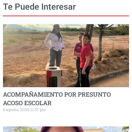
Te Puede Interesar
ACOMPAÑAMIENTO POR PRESUNTO
ACOSO ESCOLAR
5 agosto, 2026 11:57 pm