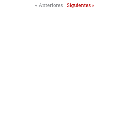
« Anteriores
Siguientes »