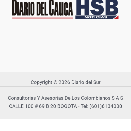
Copyright © 2026 Diario del Sur
Consultorias Y Asesorias De Los Colombianos S A S
CALLE 100 # 69 B 20 BOGOTA - Tel: (601)6134000