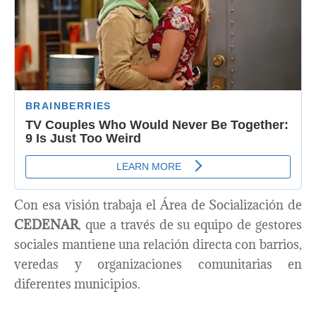
Con esa visión trabaja el Área de Socialización de
CEDENAR
, que a través de su equipo de gestores
sociales mantiene una relación directa con barrios,
veredas y organizaciones comunitarias en
diferentes municipios.