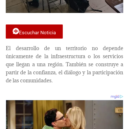
Escuchar Noticia
El desarrollo de un territorio no depende
únicamente de la infraestructura o los servicios
que llegan a una región. También se construye a
partir de la confianza, el diálogo y la participación
de las comunidades.