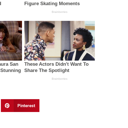
Pinterest
Next