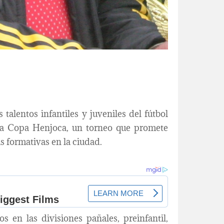
 talentos infantiles y juveniles del fútbol
la Copa Henjoca, un torneo que promete
s formativas en la ciudad.
s en las divisiones pañales, preinfantil,