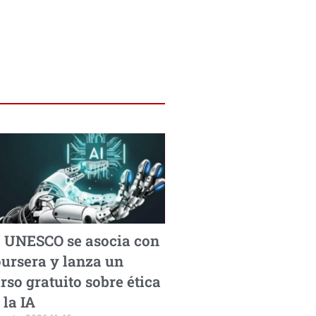
 UNESCO se asocia con
ursera y lanza un
rso gratuito sobre ética
 la IA