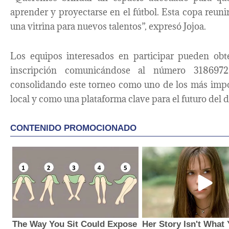
aprender y proyectarse en el fútbol. Esta copa reuni
una vitrina para nuevos talentos”, expresó Jojoa.
Los equipos interesados en participar pueden obt
inscripción comunicándose al número 3186972
consolidando este torneo como uno de los más impor
local y como una plataforma clave para el futuro del d