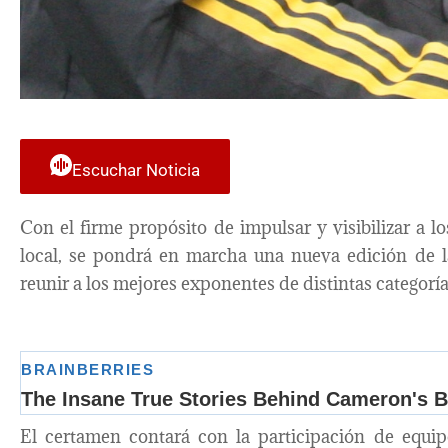
Escuchar Noticia
Con el firme propósito de impulsar y visibilizar a los
local, se pondrá en marcha una nueva edición de 
reunir a los mejores exponentes de distintas categoría
El certamen contará con la participación de equipo