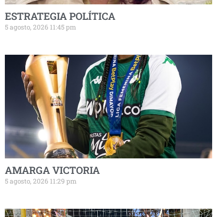
ESTRATEGIA POLÍTICA
5 agosto, 2026 11:45 pm
AMARGA VICTORIA
5 agosto, 2026 11:29 pm