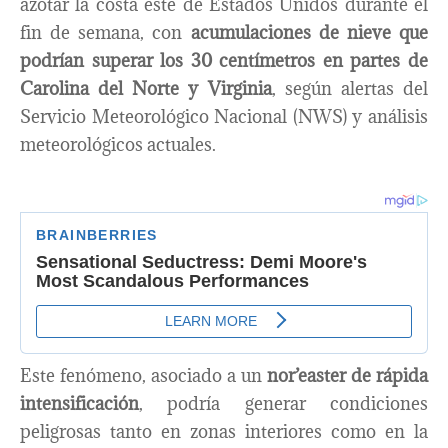
azotar la costa este de Estados Unidos durante el
fin de semana, con
acumulaciones de nieve que
podrían superar los 30 centímetros en partes de
Carolina del Norte y Virginia
, según alertas del
Servicio Meteorológico Nacional (NWS) y análisis
meteorológicos actuales.
Este fenómeno, asociado a un
nor’easter de rápida
intensificación
, podría generar condiciones
peligrosas tanto en zonas interiores como en la