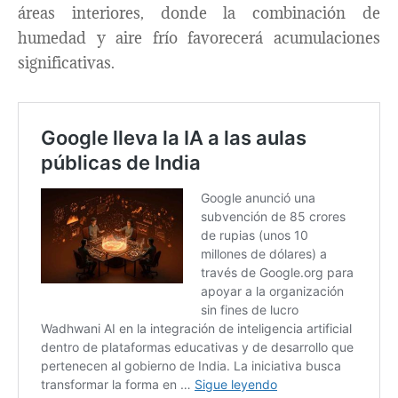
áreas interiores, donde la combinación de
humedad y aire frío favorecerá acumulaciones
significativas.