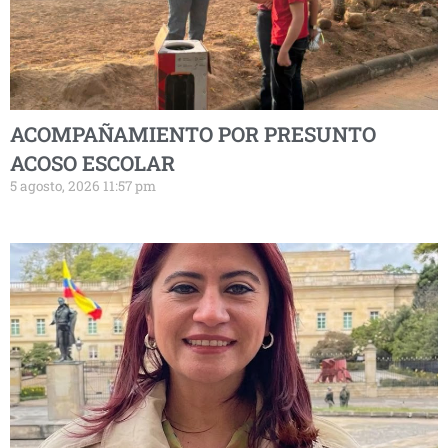
ACOMPAÑAMIENTO POR PRESUNTO
ACOSO ESCOLAR
5 agosto, 2026 11:57 pm