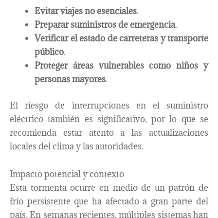
Evitar viajes no esenciales
.
Preparar suministros de emergencia
.
Verificar el estado de carreteras y transporte
público
.
Proteger áreas vulnerables como niños y
personas mayores
.
El riesgo de interrupciones en el suministro
eléctrico también es significativo, por lo que se
recomienda estar atento a las actualizaciones
locales del clima y las autoridades.
Impacto potencial y contexto
Esta tormenta ocurre en medio de un patrón de
frío persistente que ha afectado a gran parte del
país. En semanas recientes, múltiples sistemas han