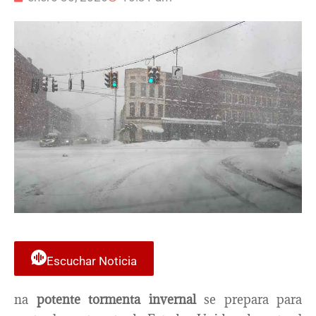
Escuchar Noticia
na
potente tormenta invernal
se prepara para