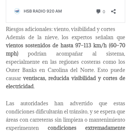
Riesgos adicionales: viento, visibilidad y cortes
Además de la nieve, los expertos señalan que
vientos sostenidos de hasta 97–113 km/h (60–70
mph)
podrían acompañar al sistema,
especialmente en las regiones costeras como los
Outer Banks en Carolina del Norte. Esto puede
causar
ventiscas, reducida visibilidad y cortes de
electricidad
.
Las autoridades han advertido que estas
condiciones dificultarán el tránsito, y se espera que
áreas con carreteras sin limpieza o mantenimiento
experimenten
condiciones extremadamente