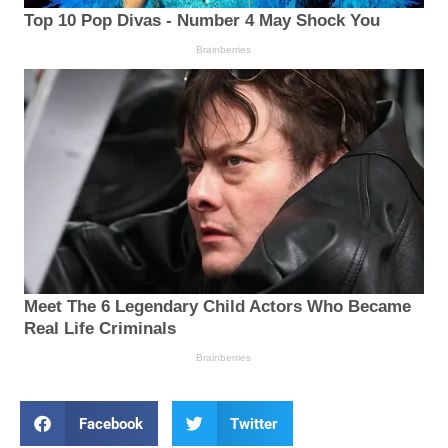
Facebook
Twitter