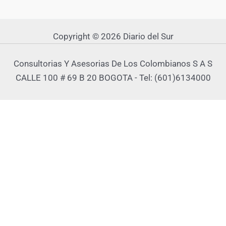
Copyright © 2026 Diario del Sur
Consultorias Y Asesorias De Los Colombianos S A S
CALLE 100 # 69 B 20 BOGOTA - Tel: (601)6134000