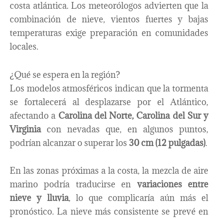
costa atlántica. Los meteorólogos advierten que la
combinación de nieve, vientos fuertes y bajas
temperaturas exige preparación en comunidades
locales.
¿Qué se espera en la región?
Los modelos atmosféricos indican que la tormenta
se fortalecerá al desplazarse por el Atlántico,
afectando a
Carolina del Norte, Carolina del Sur y
Virginia
con nevadas que, en algunos puntos,
podrían alcanzar o superar los
30 cm (12 pulgadas)
.
En las zonas próximas a la costa, la mezcla de aire
marino podría traducirse en
variaciones entre
nieve y lluvia
, lo que complicaría aún más el
pronóstico. La nieve más consistente se prevé en