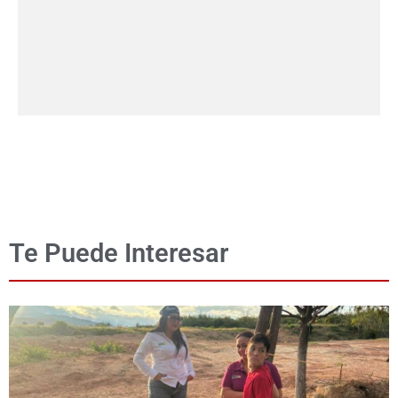
Te Puede Interesar