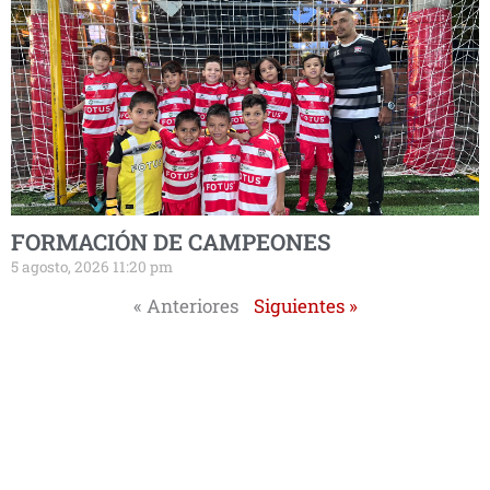
FORMACIÓN DE CAMPEONES
5 agosto, 2026 11:20 pm
« Anteriores
Siguientes »