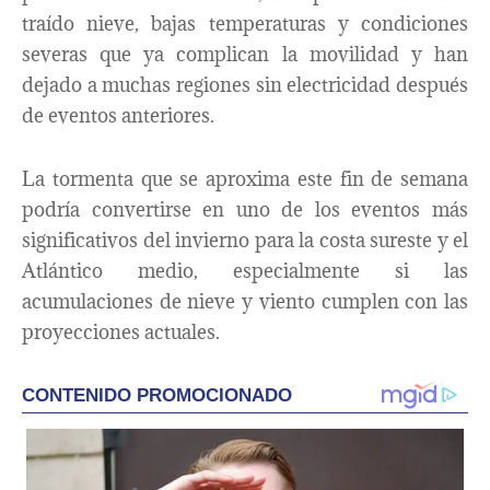
traído nieve, bajas temperaturas y condiciones
severas que ya complican la movilidad y han
dejado a muchas regiones sin electricidad después
de eventos anteriores.
La tormenta que se aproxima este fin de semana
podría convertirse en uno de los eventos más
significativos del invierno para la costa sureste y el
Atlántico medio, especialmente si las
acumulaciones de nieve y viento cumplen con las
proyecciones actuales.