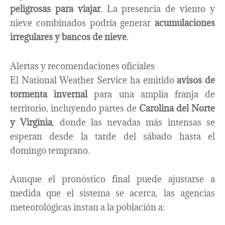
peligrosas para viajar
. La presencia de viento y
nieve combinados podría generar
acumulaciones
irregulares y bancos de nieve
.
Alertas y recomendaciones oficiales
El National Weather Service ha emitido
avisos de
tormenta invernal
para una amplia franja de
territorio, incluyendo partes de
Carolina del Norte
y Virginia
, donde las nevadas más intensas se
esperan desde la tarde del sábado hasta el
domingo temprano.
Aunque el pronóstico final puede ajustarse a
medida que el sistema se acerca, las agencias
meteorológicas instan a la población a: