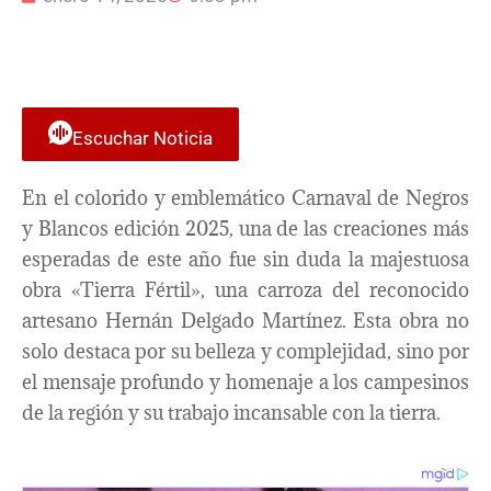
Escuchar Noticia
En el colorido y emblemático Carnaval de Negros
y Blancos edición 2025, una de las creaciones más
esperadas de este año fue sin duda la majestuosa
obra «Tierra Fértil», una carroza del reconocido
artesano Hernán Delgado Martínez. Esta obra no
solo destaca por su belleza y complejidad, sino por
el mensaje profundo y homenaje a los campesinos
de la región y su trabajo incansable con la tierra.