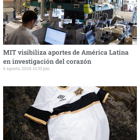
MIT visibiliza aportes de América Latina
en investigación del corazón
6 agosto, 2026 10:33 pm