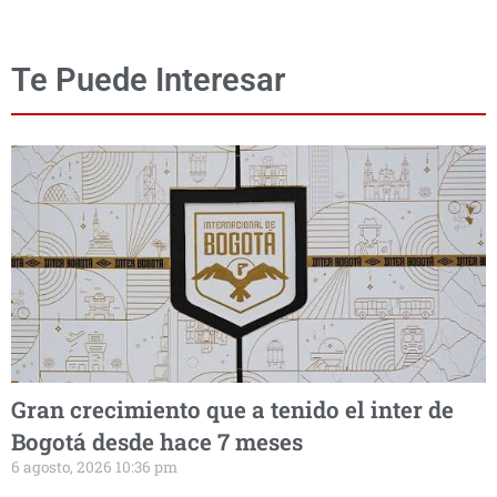
Te Puede Interesar
Gran crecimiento que a tenido el inter de
Bogotá desde hace 7 meses
6 agosto, 2026 10:36 pm