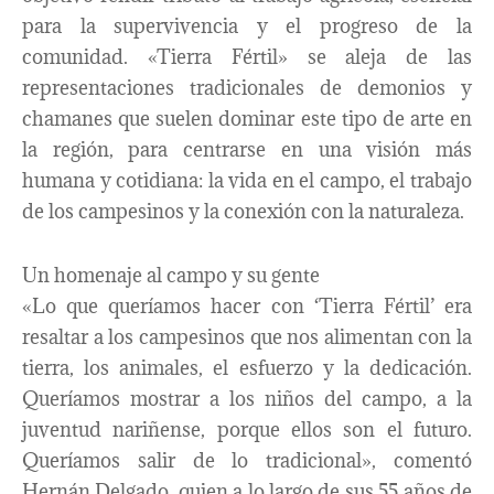
para la supervivencia y el progreso de la
comunidad. «Tierra Fértil» se aleja de las
representaciones tradicionales de demonios y
chamanes que suelen dominar este tipo de arte en
la región, para centrarse en una visión más
humana y cotidiana: la vida en el campo, el trabajo
de los campesinos y la conexión con la naturaleza.
Un homenaje al campo y su gente
«Lo que queríamos hacer con ‘Tierra Fértil’ era
resaltar a los campesinos que nos alimentan con la
tierra, los animales, el esfuerzo y la dedicación.
Queríamos mostrar a los niños del campo, a la
juventud nariñense, porque ellos son el futuro.
Queríamos salir de lo tradicional», comentó
Hernán Delgado, quien a lo largo de sus 55 años de