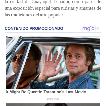
la ciudad de Guayaquil, Ecuador, como parte de
una exposición especial para turistas y amantes de
las tradiciones del arte popular.