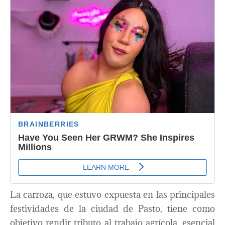
La carroza, que estuvo expuesta en las principales
festividades de la ciudad de Pasto, tiene como
objetivo rendir tributo al trabajo agrícola, esencial