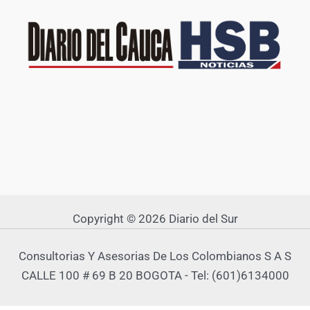
Copyright © 2026 Diario del Sur
Consultorias Y Asesorias De Los Colombianos S A S
CALLE 100 # 69 B 20 BOGOTA - Tel: (601)6134000