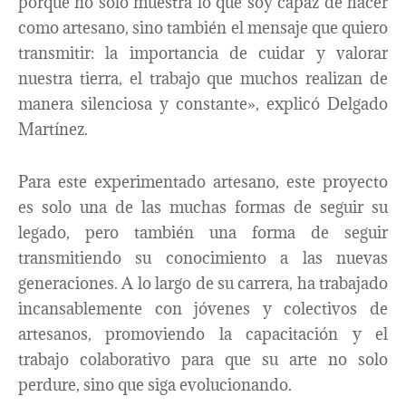
porque no solo muestra lo que soy capaz de hacer
como artesano, sino también el mensaje que quiero
transmitir: la importancia de cuidar y valorar
nuestra tierra, el trabajo que muchos realizan de
manera silenciosa y constante», explicó Delgado
Martínez.
Para este experimentado artesano, este proyecto
es solo una de las muchas formas de seguir su
legado, pero también una forma de seguir
transmitiendo su conocimiento a las nuevas
generaciones. A lo largo de su carrera, ha trabajado
incansablemente con jóvenes y colectivos de
artesanos, promoviendo la capacitación y el
trabajo colaborativo para que su arte no solo
perdure, sino que siga evolucionando.