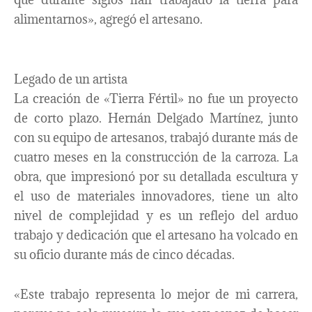
alimentarnos», agregó el artesano.
Legado de un artista
La creación de «Tierra Fértil» no fue un proyecto
de corto plazo. Hernán Delgado Martínez, junto
con su equipo de artesanos, trabajó durante más de
cuatro meses en la construcción de la carroza. La
obra, que impresionó por su detallada escultura y
el uso de materiales innovadores, tiene un alto
nivel de complejidad y es un reflejo del arduo
trabajo y dedicación que el artesano ha volcado en
su oficio durante más de cinco décadas.
«Este trabajo representa lo mejor de mi carrera,