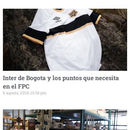
Inter de Bogota y los puntos que necesita
en el FPC
6 agosto, 2026 10:34 pm