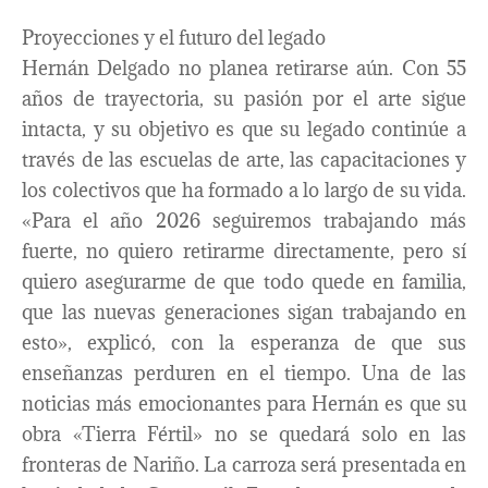
Proyecciones y el futuro del legado
Hernán Delgado no planea retirarse aún. Con 55
años de trayectoria, su pasión por el arte sigue
intacta, y su objetivo es que su legado continúe a
través de las escuelas de arte, las capacitaciones y
los colectivos que ha formado a lo largo de su vida.
«Para el año 2026 seguiremos trabajando más
fuerte, no quiero retirarme directamente, pero sí
quiero asegurarme de que todo quede en familia,
que las nuevas generaciones sigan trabajando en
esto», explicó, con la esperanza de que sus
enseñanzas perduren en el tiempo. Una de las
noticias más emocionantes para Hernán es que su
obra «Tierra Fértil» no se quedará solo en las
fronteras de Nariño. La carroza será presentada en