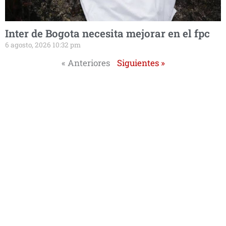
Inter de Bogota necesita mejorar en el fpc
6 agosto, 2026 10:32 pm
« Anteriores
Siguientes »