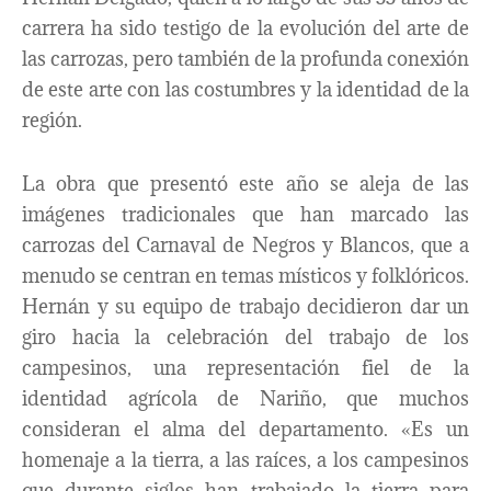
carrera ha sido testigo de la evolución del arte de
las carrozas, pero también de la profunda conexión
de este arte con las costumbres y la identidad de la
región.
La obra que presentó este año se aleja de las
imágenes tradicionales que han marcado las
carrozas del Carnaval de Negros y Blancos, que a
menudo se centran en temas místicos y folklóricos.
Hernán y su equipo de trabajo decidieron dar un
giro hacia la celebración del trabajo de los
campesinos, una representación fiel de la
identidad agrícola de Nariño, que muchos
consideran el alma del departamento. «Es un
homenaje a la tierra, a las raíces, a los campesinos
que durante siglos han trabajado la tierra para