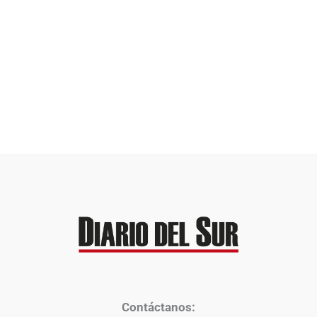
Contáctanos: