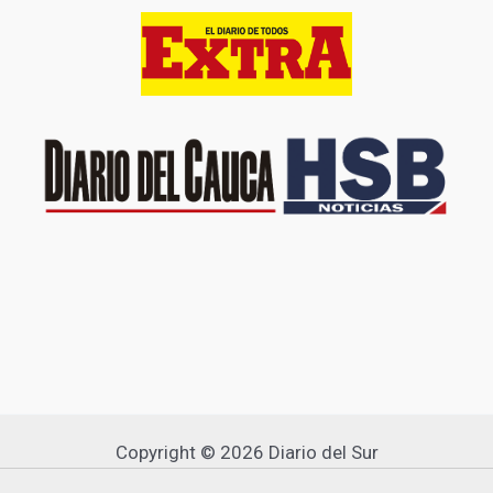
Copyright © 2026 Diario del Sur