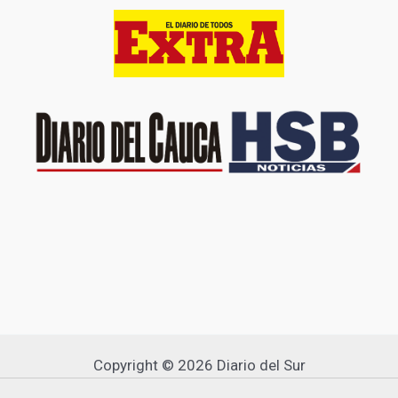
Copyright © 2026 Diario del Sur