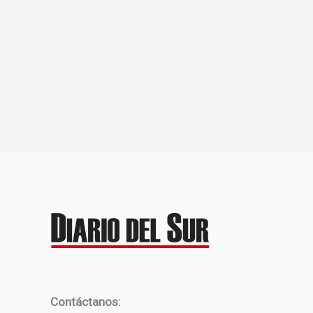
Contáctanos: