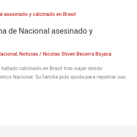
cha de Nacional asesinado y
acional
,
Noticias
/
Nicolas Stiven Becerra Bojaca
hallado calcinado en Brasil tras viajar desde
ético Nacional. Su familia pide ayuda para repatriar sus