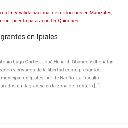
grantes en Ipiales
tonio Lugo Cortés, José Heberth Obando y Jhonatan
zados y privados de la libertad como presuntos
municipio de Ipiales, sur de Nariño. La Fiscalía
urados en flagrancia en la zona de frontera […]