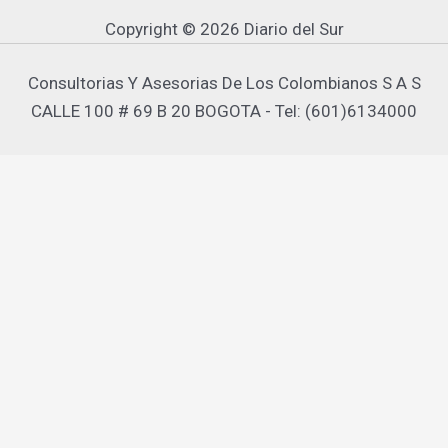
Copyright © 2026 Diario del Sur
Consultorias Y Asesorias De Los Colombianos S A S
CALLE 100 # 69 B 20 BOGOTA - Tel: (601)6134000