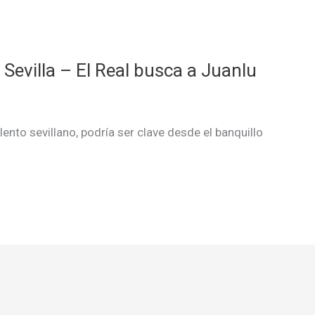
Sevilla – El Real busca a Juanlu
lento sevillano, podría ser clave desde el banquillo