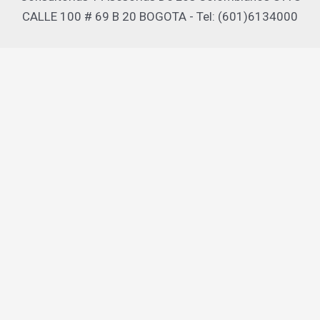
CALLE 100 # 69 B 20 BOGOTA - Tel: (601)6134000