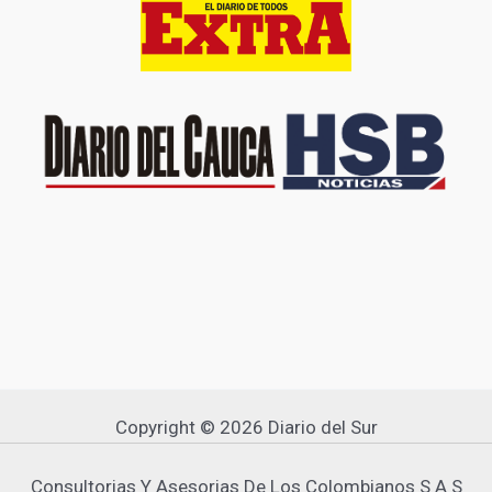
Copyright © 2026 Diario del Sur
Consultorias Y Asesorias De Los Colombianos S A S