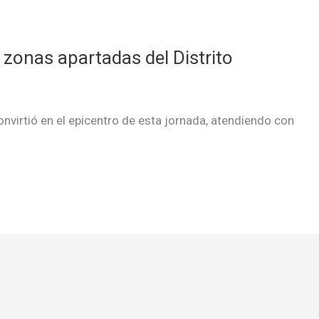
 zonas apartadas del Distrito
onvirtió en el epicentro de esta jornada, atendiendo con