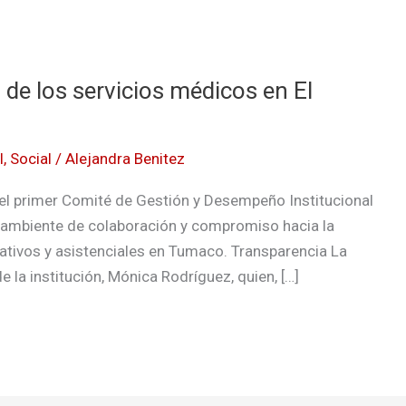
de los servicios médicos en El
l
,
Social
/
Alejandra Benitez
 el primer Comité de Gestión y Desempeño Institucional
n ambiente de colaboración y compromiso hacia la
ativos y asistenciales en Tumaco. Transparencia La
 la institución, Mónica Rodríguez, quien, […]