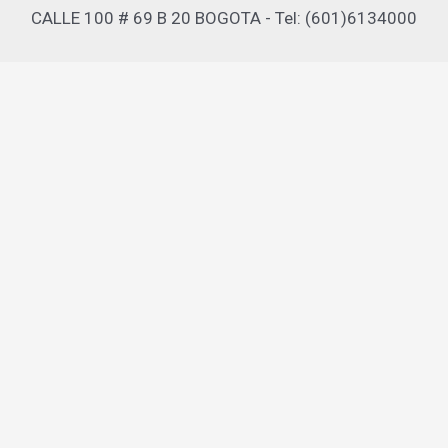
CALLE 100 # 69 B 20 BOGOTA - Tel: (601)6134000