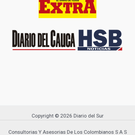
Copyright © 2026 Diario del Sur
Consultorias Y Asesorias De Los Colombianos S A S