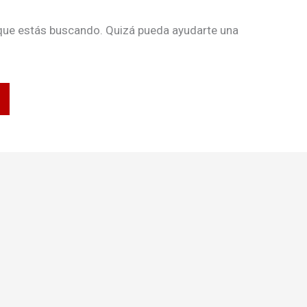
que estás buscando. Quizá pueda ayudarte una