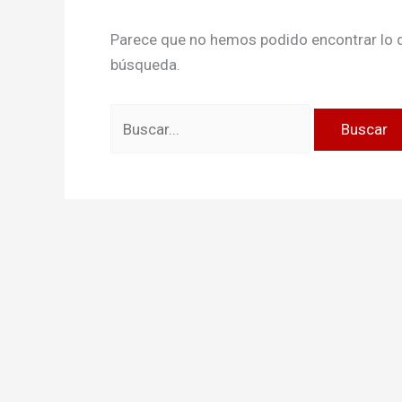
Parece que no hemos podido encontrar lo 
búsqueda.