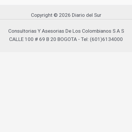
Copyright © 2026 Diario del Sur
Consultorias Y Asesorias De Los Colombianos S A S
CALLE 100 # 69 B 20 BOGOTA - Tel: (601)6134000