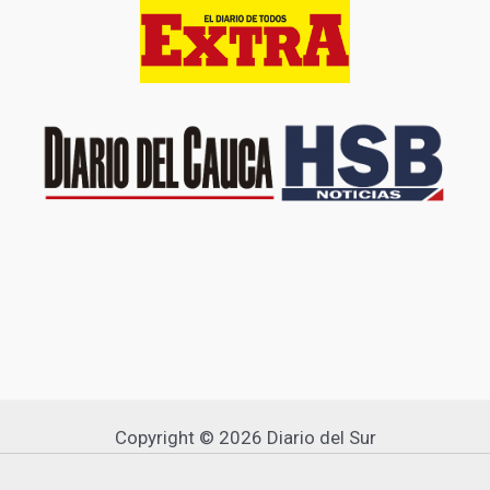
Copyright © 2026 Diario del Sur