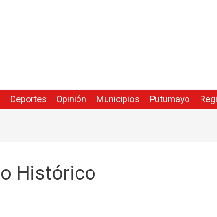
Deportes
Opinión
Municipios
Putumayo
Reg
o Histórico