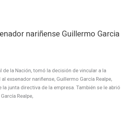
senador nariñense Guillermo Garcia
 de la Nación, tomó la decisión de vincular a la
 al exsenador nariñense, Guillermo García Realpe,
 la junta directiva de la empresa. También se le abrió
 García Realpe,