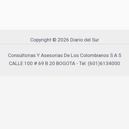
Copyright © 2026 Diario del Sur
Consultorias Y Asesorias De Los Colombianos S A S
CALLE 100 # 69 B 20 BOGOTA - Tel: (601)6134000