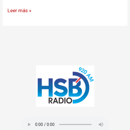
Leer más »