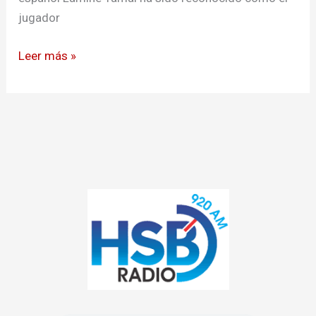
jugador
Leer más »