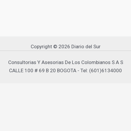
Copyright © 2026 Diario del Sur
Consultorias Y Asesorias De Los Colombianos S A S
CALLE 100 # 69 B 20 BOGOTA - Tel: (601)6134000