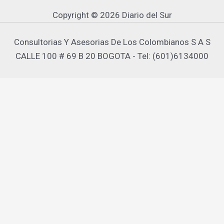
Copyright © 2026 Diario del Sur
Consultorias Y Asesorias De Los Colombianos S A S
CALLE 100 # 69 B 20 BOGOTA - Tel: (601)6134000