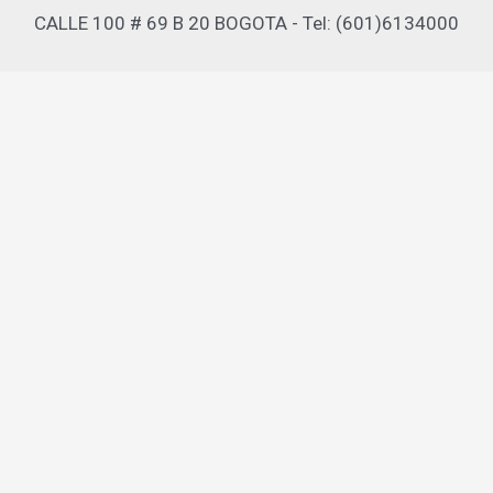
CALLE 100 # 69 B 20 BOGOTA - Tel: (601)6134000