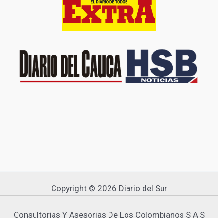
Copyright © 2026 Diario del Sur
Consultorias Y Asesorias De Los Colombianos S A S