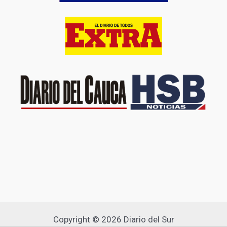
Copyright © 2026 Diario del Sur