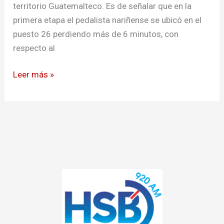
territorio Guatemalteco. Es de señalar que en la
primera etapa el pedalista nariñense se ubicó en el
puesto 26 perdiendo más de 6 minutos, con
respecto al
Leer más »