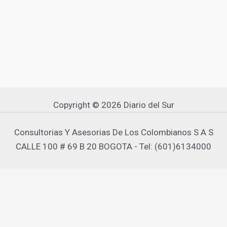
Copyright © 2026 Diario del Sur
Consultorias Y Asesorias De Los Colombianos S A S
CALLE 100 # 69 B 20 BOGOTA - Tel: (601)6134000