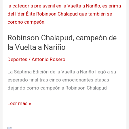
Chalapud,
campeón
de
la
Robinson Chalapud, campeón de
Vuelta
a
la Vuelta a Nariño
Nariño
Deportes
/
Antonio Rosero
La Séptima Edición de la Vuelta a Nariño llegó a su
esperado final tras cinco emocionantes etapas
dejando como campeón a Robinson Chalapud
Leer más »