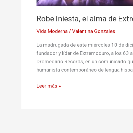
Robe Iniesta, el alma de Ex
Vida Moderna
/
Valentina Gonzales
La madrugada de este miércoles 10 de dici
fundador y líder de Extremoduro, a los 63 a
Dromedario Records, en un comunicado que 
humanista contemporáneo de lengua hispana
Leer más »