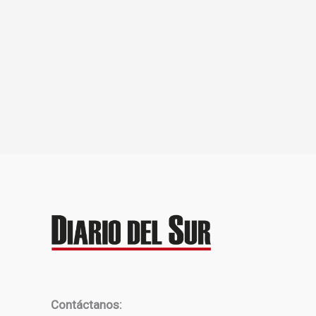
Contáctanos: