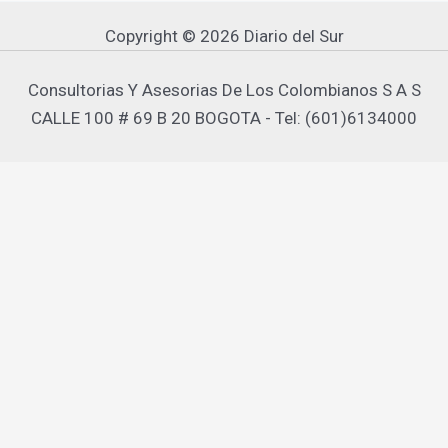
Copyright © 2026 Diario del Sur
Consultorias Y Asesorias De Los Colombianos S A S
CALLE 100 # 69 B 20 BOGOTA - Tel: (601)6134000