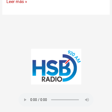
Leer más »