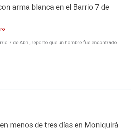
on arma blanca en el Barrio 7 de
ro
rrio 7 de Abril, reportó que un hombre fue encontrado
 en menos de tres días en Moniquirá