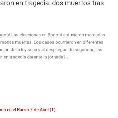
aron en tragedia: dos muertos tras
Bogotá Las elecciones en Bogotá estuvieron marcadas
ersonas muertas. Los casos ocurrieron en diferentes
ción de la ley seca y al despliegue de seguridad, las
 en tragedia durante la jornada […]