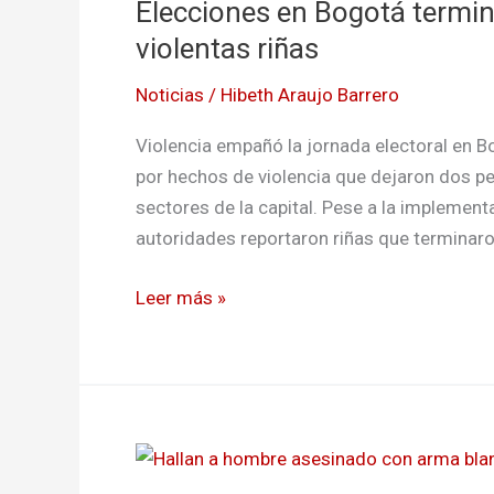
Elecciones en Bogotá termin
violentas riñas
Noticias
/
Hibeth Araujo Barrero
Violencia empañó la jornada electoral en 
por hechos de violencia que dejaron dos p
sectores de la capital. Pese a la implementa
autoridades reportaron riñas que terminaron
Leer más »
Hallan
a