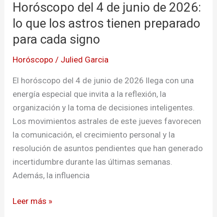
Horóscopo del 4 de junio de 2026:
preparado
lo que los astros tienen preparado
para
para cada signo
cada
signo
Horóscopo
/
Julied Garcia
El horóscopo del 4 de junio de 2026 llega con una
energía especial que invita a la reflexión, la
organización y la toma de decisiones inteligentes.
Los movimientos astrales de este jueves favorecen
la comunicación, el crecimiento personal y la
resolución de asuntos pendientes que han generado
incertidumbre durante las últimas semanas.
Además, la influencia
Leer más »