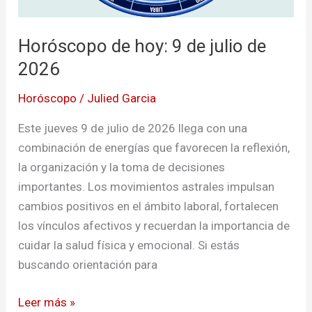
Horóscopo de hoy: 9 de julio de
2026
Horóscopo
/
Julied Garcia
Este jueves 9 de julio de 2026 llega con una
combinación de energías que favorecen la reflexión,
la organización y la toma de decisiones
importantes. Los movimientos astrales impulsan
cambios positivos en el ámbito laboral, fortalecen
los vínculos afectivos y recuerdan la importancia de
cuidar la salud física y emocional. Si estás
buscando orientación para
Leer más »