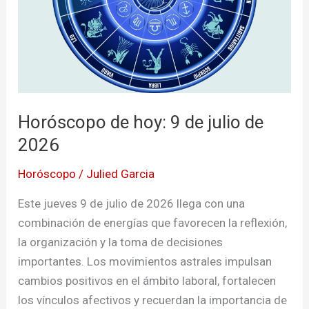
de
2026
Horóscopo de hoy: 9 de julio de
2026
Horóscopo
/
Julied Garcia
Este jueves 9 de julio de 2026 llega con una
combinación de energías que favorecen la reflexión,
la organización y la toma de decisiones
importantes. Los movimientos astrales impulsan
cambios positivos en el ámbito laboral, fortalecen
los vínculos afectivos y recuerdan la importancia de