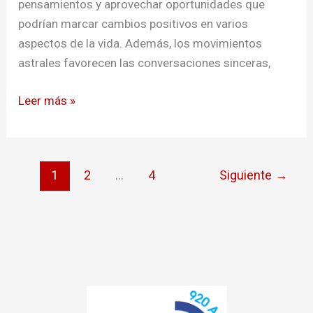
pensamientos y aprovechar oportunidades que
podrían marcar cambios positivos en varios
aspectos de la vida. Además, los movimientos
astrales favorecen las conversaciones sinceras,
Leer más »
1
2
…
4
Siguiente
→