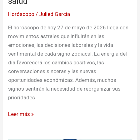
salud
Horóscopo
/
Julied Garcia
El horóscopo de hoy 27 de mayo de 2026 llega con
movimientos astrales que influirán en las
emociones, las decisiones laborales y la vida
sentimental de cada signo zodiacal. La energía del
día favorecerá los cambios positivos, las
conversaciones sinceras y las nuevas
oportunidades económicas. Además, muchos
signos sentirán la necesidad de reorganizar sus
prioridades
Leer más »