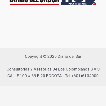
Copyright © 2026 Diario del Sur
Consultorias Y Asesorias De Los Colombianos S A S
CALLE 100 # 69 B 20 BOGOTA - Tel: (601)6134000