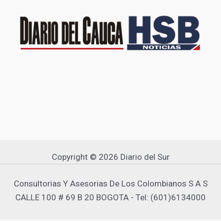
Copyright © 2026 Diario del Sur
Consultorias Y Asesorias De Los Colombianos S A S
CALLE 100 # 69 B 20 BOGOTA - Tel: (601)6134000