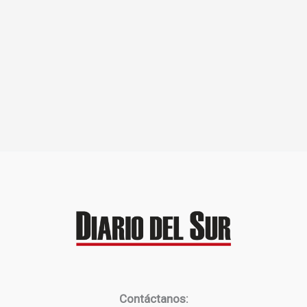
Contáctanos: