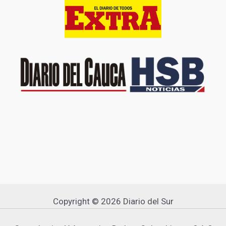
Copyright © 2026 Diario del Sur