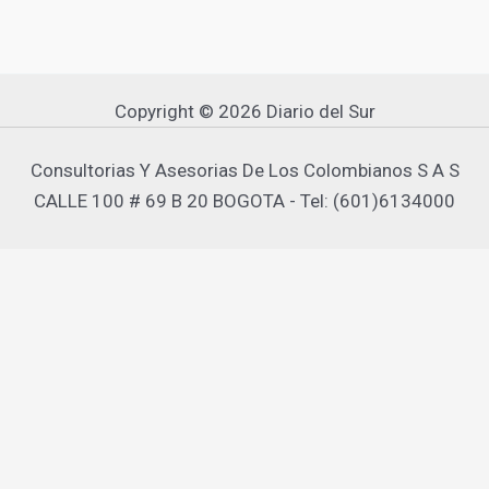
Copyright © 2026 Diario del Sur
Consultorias Y Asesorias De Los Colombianos S A S
CALLE 100 # 69 B 20 BOGOTA - Tel: (601)6134000