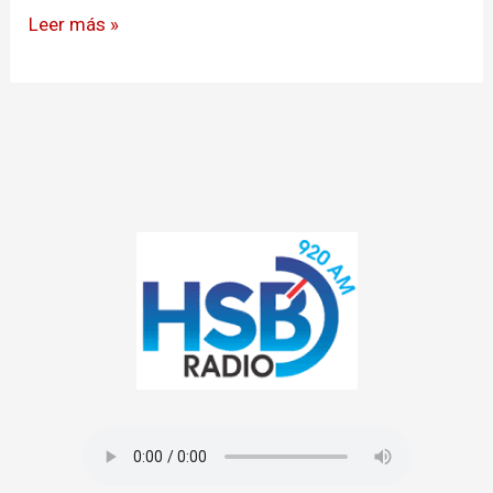
Leer más »