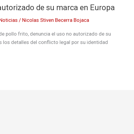
autorizado de su marca en Europa
Noticias
/
Nicolas Stiven Becerra Bojaca
e pollo frito, denuncia el uso no autorizado de su
os detalles del conflicto legal por su identidad