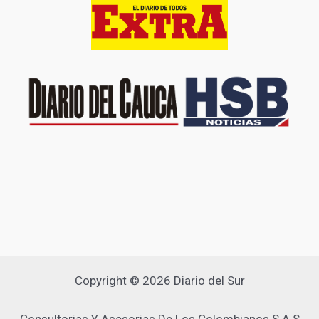
Copyright © 2026 Diario del Sur