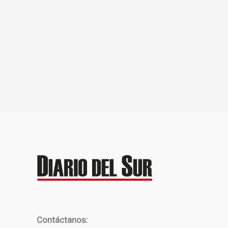
Contáctanos: