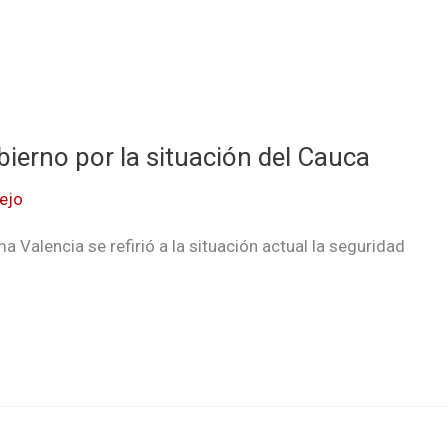
ierno por la situación del Cauca
ejo
Valencia se refirió a la situación actual la seguridad