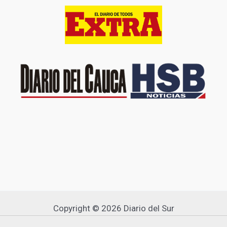
Copyright © 2026 Diario del Sur