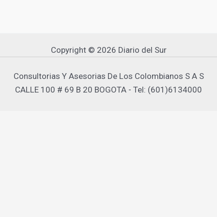
Copyright © 2026 Diario del Sur
Consultorias Y Asesorias De Los Colombianos S A S
CALLE 100 # 69 B 20 BOGOTA - Tel: (601)6134000