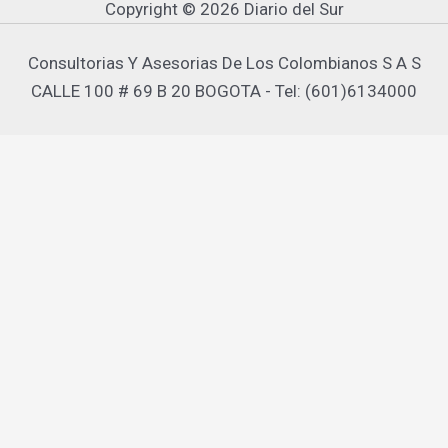
Copyright © 2026 Diario del Sur
Consultorias Y Asesorias De Los Colombianos S A S
CALLE 100 # 69 B 20 BOGOTA - Tel: (601)6134000