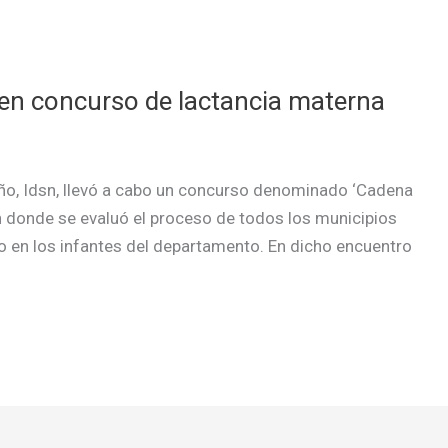
 en concurso de lactancia materna
iño, Idsn, llevó a cabo un concurso denominado ‘Cadena
en donde se evaluó el proceso de todos los municipios
en los infantes del departamento. En dicho encuentro