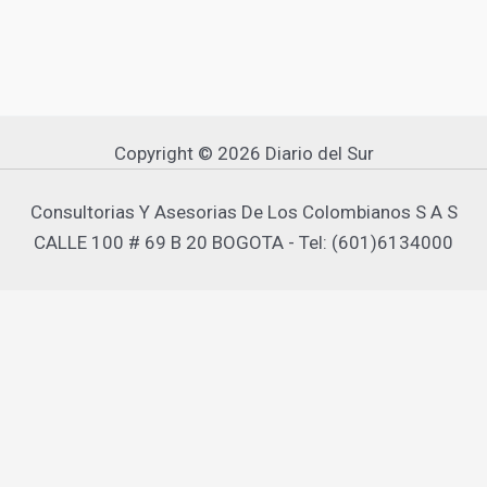
Copyright © 2026 Diario del Sur
Consultorias Y Asesorias De Los Colombianos S A S
CALLE 100 # 69 B 20 BOGOTA - Tel: (601)6134000