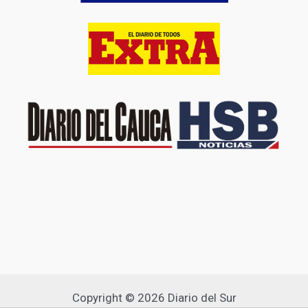
Copyright © 2026 Diario del Sur